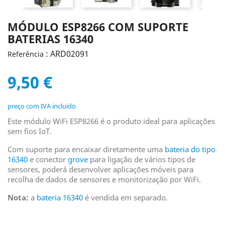
MÓDULO ESP8266 COM SUPORTE
BATERIAS 16340
: ARD02091
Referência
9,50 €
preço com IVA incluído
Este módulo WiFi ESP8266 é o produto ideal para aplicações
sem fios IoT.
Com suporte para encaixar diretamente uma
bateria do tipo
16340
e conector
grove
para ligação de vários tipos de
sensores, poderá desenvolver aplicações móveis para
recolha de dados de sensores e monitorização por WiFi.
Nota:
a
bateria 16340
é vendida em separado.