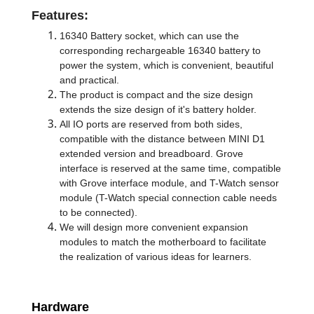
Features:
16340 Battery socket, which can use the
corresponding rechargeable 16340 battery to
power the system, which is convenient, beautiful
and practical.
The product is compact and the size design
extends the size design of it's battery holder.
All IO ports are reserved from both sides,
compatible with the distance between MINI D1
extended version and breadboard. Grove
interface is reserved at the same time, compatible
with Grove interface module, and T-Watch sensor
module (T-Watch special connection cable needs
to be connected).
We will design more convenient expansion
modules to match the motherboard to facilitate
the realization of various ideas for learners.
Hardware