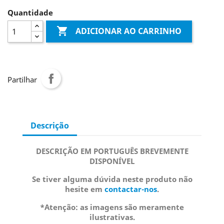
Quantidade

ADICIONAR AO CARRINHO
Partilhar
Descrição
DESCRIÇÃO EM PORTUGUÊS BREVEMENTE
DISPONÍVEL
Se tiver alguma dúvida neste produto não
hesite em
contactar-nos
.
*Atenção: as imagens são meramente
ilustrativas.