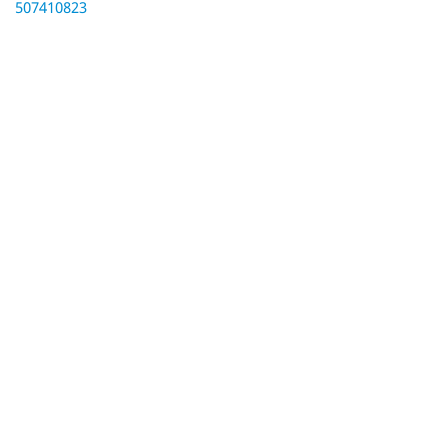
507410823