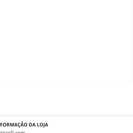
NFORMAÇÃO DA LOJA
tnroll.com