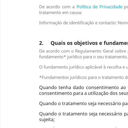
De acordo com a
Política de Privacidade
po
tratamento em causa:
Informação de identificação e contacto: Nome
2. Quais os objetivos e fundamen
De acordo com o Regulamento Geral sobre a 
fundamento* jurídico para o seu tratamento.
O fundamento jurídico aplicável à recolha e u
*Fundamentos jurídicos para o tratamento d
Quando tenha dado consentimento ao tr
consentimento para a utilização dos seu
Quando o tratamento seja necessário pa
Quando o tratamento seja necessário p
sujeita;