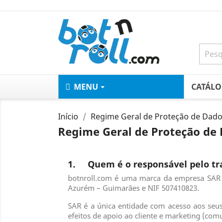
MENU
CATÁL
Início
Regime Geral de Proteção de Dado
Regime Geral de Proteção de 
1. Quem é o responsável pelo tr
botnroll.com é uma marca da empresa SAR –
Azurém – Guimarães e NIF 507410823.
SAR é a única entidade com acesso aos seus
efeitos de apoio ao cliente e marketing (co