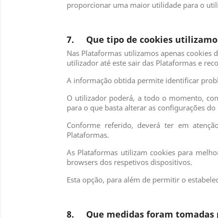
proporcionar uma maior utilidade para o util
7. Que tipo de cookies utilizamo
Nas Plataformas utilizamos apenas cookies 
utilizador até este sair das Plataformas e 
A informação obtida permite identificar pr
O utilizador poderá, a todo o momento, con
para o que basta alterar as configurações do
Conforme referido, deverá ter em atençã
Plataformas.
As Plataformas utilizam cookies para melho
browsers dos respetivos dispositivos.
Esta opção, para além de permitir o estabel
8. Que medidas foram tomadas p