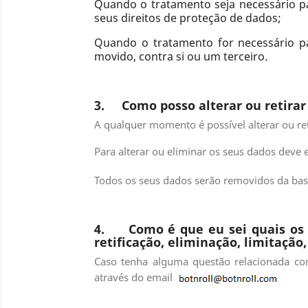
Quando o tratamento seja necessário pa
seus direitos de proteção de dados;
Quando o tratamento for necessário pa
movido, contra si ou um terceiro.
3. Como posso alterar ou retira
A qualquer momento é possível alterar ou re
Para alterar ou eliminar os seus dados deve
Todos os seus dados serão removidos da bas
4. Como é que eu sei quais os d
retificação, eliminação, limitação,
Caso tenha alguma questão relacionada com
através do email