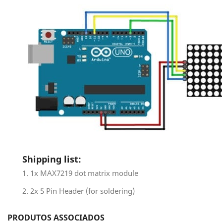
Shipping list:
1. 1x MAX7219 dot matrix module
2. 2x 5 Pin Header (for soldering)
PRODUTOS ASSOCIADOS