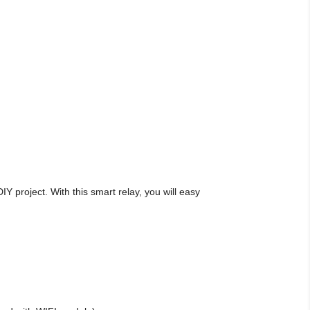
 project. With this smart relay, you will easy