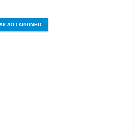
AR AO CARRINHO