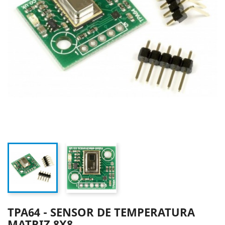
TPA64 - SENSOR DE TEMPERATURA
MATRIZ 8X8