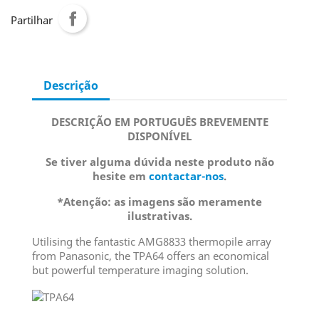
Partilhar
Descrição
DESCRIÇÃO EM PORTUGUÊS BREVEMENTE
DISPONÍVEL
Se tiver alguma dúvida neste produto não
hesite em
contactar-nos
.
*Atenção: as imagens são meramente
ilustrativas.
Utilising the fantastic AMG8833 thermopile array
from Panasonic, the TPA64 offers an economical
but powerful temperature imaging solution.