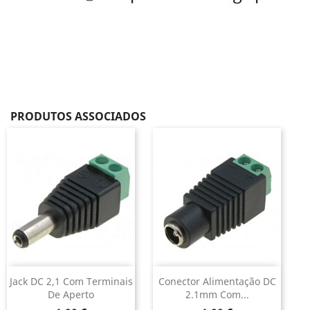
PRODUTOS ASSOCIADOS
Jack DC 2,1 Com Terminais
Conector Alimentação DC
De Aperto
2.1mm Com...