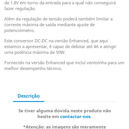
de 1.8V em torno da entrada para a qual não conseguirá
fazer regulação.
Além da regulação de tensão poderá também limitar a
corrente máxima de saída mediante ajuste de
potenciómetro.
Este conversor DC-DC na versão Enhanced, que aqui
estamos a apresentar, é capaz de debitar até 4A e atingir
uma potência máxima de 50W.
Fornecido na versão Enhanced que incluí ventoinha para um
melhor desempenho técnico.
Descrição
Se tiver alguma dúvida neste produto não
hesite em
contactar-nos
.
*Atenção: as imagens são meramente