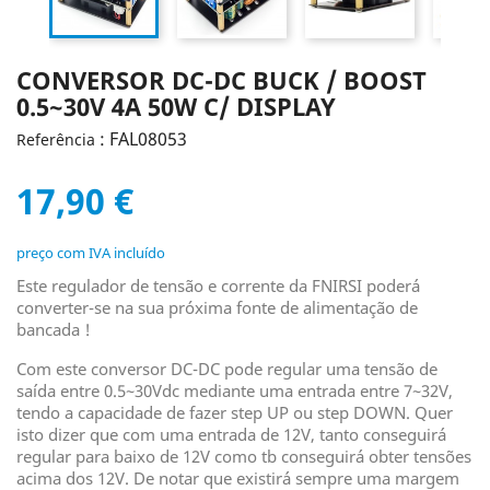
CONVERSOR DC-DC BUCK / BOOST
0.5~30V 4A 50W C/ DISPLAY
: FAL08053
Referência
17,90 €
preço com IVA incluído
Este regulador de tensão e corrente da FNIRSI poderá
converter-se na sua próxima fonte de alimentação de
bancada !
Com este conversor DC-DC pode regular uma tensão de
saída entre 0.5~30Vdc mediante uma entrada entre 7~32V,
tendo a capacidade de fazer step UP ou step DOWN. Quer
isto dizer que com uma entrada de 12V, tanto conseguirá
regular para baixo de 12V como tb conseguirá obter tensões
acima dos 12V. De notar que existirá sempre uma margem