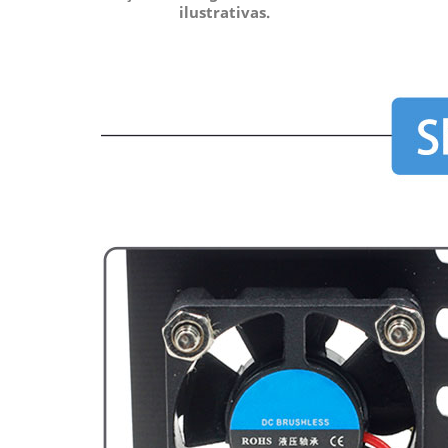
ilustrativas.