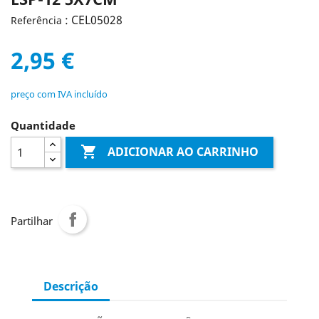
: CEL05028
Referência
2,95 €
preço com IVA incluído
Quantidade

ADICIONAR AO CARRINHO
Partilhar
Descrição