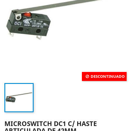
DESCONTINUADO
MICROSWITCH DC1 C/ HASTE
ARTICULADA DE 42MM