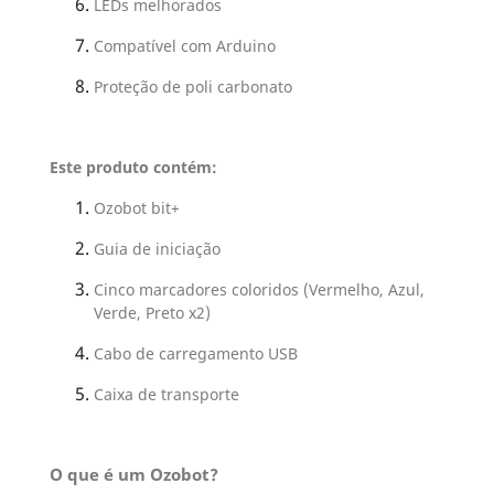
LEDs melhorados
Compatível com Arduino
Proteção de poli carbonato
Este produto contém:
Ozobot bit+
Guia de iniciação
Cinco marcadores coloridos (Vermelho, Azul,
Verde, Preto x2)
Cabo de carregamento USB
Caixa de transporte
O que é um Ozobot?