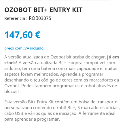
OZOBOT BIT+ ENTRY KIT
: ROB03075
Referência
147,60 €
preço com IVA incluído
A versão atualizada do Ozobot bit acaba de chegar,
já em
stock!
A versão atualizada Bit+ e agora compatível com
arduino, tem uma bateria com mais capacidade e muitos
aspetos foram melhroados. Aprende a programar
desenhando o teu código de cores com os marcadores da
Ozobot. Podes também programar este robot através de
blocos!
Esta versão Bit+ Entry Kit contém um bolsa de transporte
personalizada contendo o robô Bit+, 5 marcadores oficiais,
cabo USB e vários guias de iniciação. A ferramenta ideal
para aprender a programar.