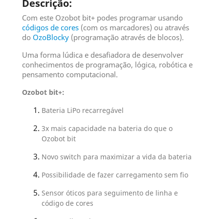
Descrição:
Com este Ozobot bit+ podes programar usando
códigos de cores
(com os marcadores) ou através
do
OzoBlocky
(programação através de blocos).
Uma forma lúdica e desafiadora de desenvolver
conhecimentos de programação, lógica, robótica e
pensamento computacional.
Ozobot bit+:
Bateria LiPo recarregável
3x mais capacidade na bateria do que o
Ozobot bit
Novo switch para maximizar a vida da bateria
Possibilidade de fazer carregamento sem fio
Sensor óticos para seguimento de linha e
código de cores