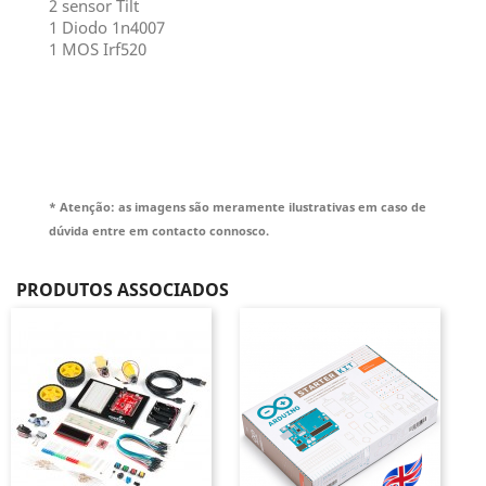
2 sensor Tilt
1 Diodo 1n4007
1 MOS Irf520
* Atenção: as imagens são meramente ilustrativas em caso de
dúvida entre em contacto connosco.
PRODUTOS ASSOCIADOS