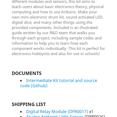
different modules and sensors, this kit aims to
teach users about basic electronics theory, physical
computing and how to use Arduino. Make your
own mini electronic drum kit, sound activated LED,
digital dice, and many other things using the
provided components. Included is an illustrated
guide written by our R&D team that walks you
through each project, including sample codes and
information to help you to learn how each
component works individually. This kit is perfect for
electronics hobbyists and also for use in schools!
DOCUMENTS
Intermediate Kit tutorial and source
code (Github)
SHIPPING LIST
Digital Relay Module (DFR0017)
x1
Analog Ambient Light Sensor
(DFR0026)