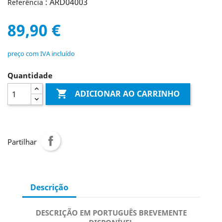
: ARD04003
Referência
89,90 €
preço com IVA incluído
Quantidade

ADICIONAR AO CARRINHO
Partilhar
Descrição
DESCRIÇÃO EM PORTUGUÊS BREVEMENTE