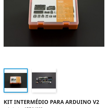
KIT INTERMÉDIO PARA ARDUINO V2