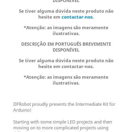
DISPONÍVEL
Se tiver alguma dúvida neste produto não
hesite em
contactar-nos
.
*Atenção: as imagens são meramente
ilustrativas.
DESCRIÇÃO EM PORTUGUÊS BREVEMENTE
DISPONÍVEL
Se tiver alguma dúvida neste produto não
hesite em contactar-nos.
*Atenção: as imagens são meramente
ilustrativas.
DFRobot proudly presents the Intermediate Kit for
Arduino!
Starting with some simple LED projects and then
moving on to more complicated projects using