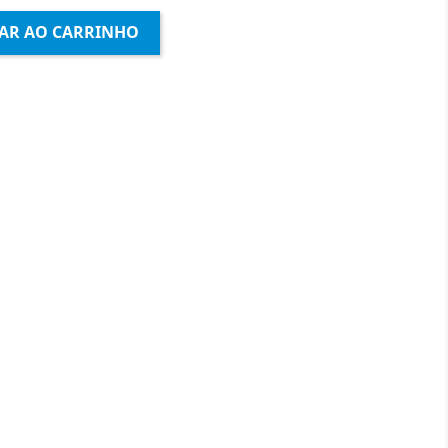
AR AO CARRINHO