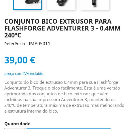
CONJUNTO BICO EXTRUSOR PARA
FLASHFORGE ADVENTURER 3 - 0.4MM
240ºC
: IMP05011
Referência
39,00 €
preço com IVA incluído
Conjunto do bico de extrusão 0.4mm para sua Flashforge
Adventurer 3. Troque o bico facilmente. Esta é uma versão
aprimorada dos conjuntos de bico extrusor que vêm
incluídos na sua impressora Adventurer 3, mantendo os
240ºC de temperatura máxima de extrusão mas melhorando
a estrutura interna do bico.
Quantidade