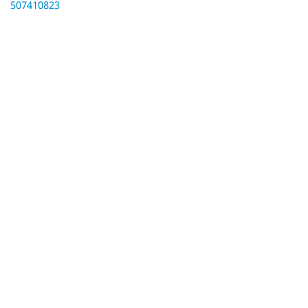
507410823