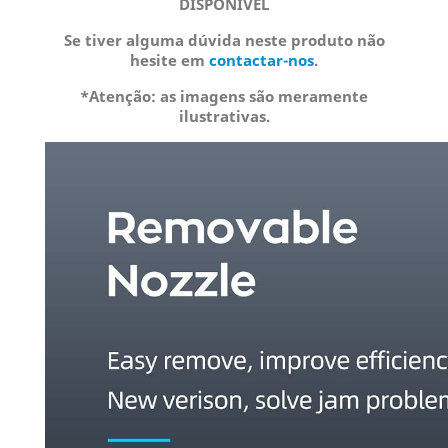
DISPONÍVEL
Se tiver alguma dúvida neste produto não
hesite em
contactar-nos
.
*Atenção: as imagens são meramente
ilustrativas.