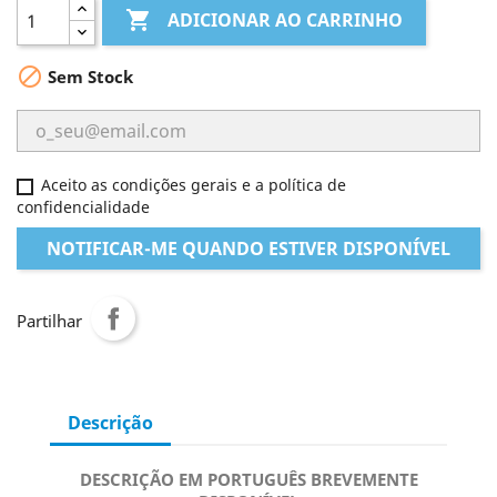

ADICIONAR AO CARRINHO

Sem Stock
Aceito as condições gerais e a política de
confidencialidade
NOTIFICAR-ME QUANDO ESTIVER DISPONÍVEL
Partilhar
Descrição
DESCRIÇÃO EM PORTUGUÊS BREVEMENTE