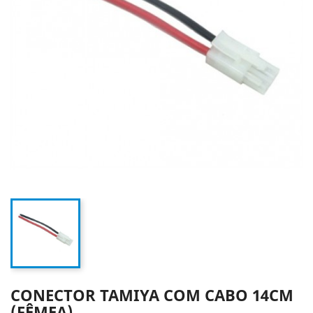
CONECTOR TAMIYA COM CABO 14CM
(FÊMEA)