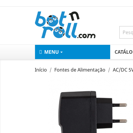
MENU
CATÁL
Início
Fontes de Alimentação
AC/DC 5