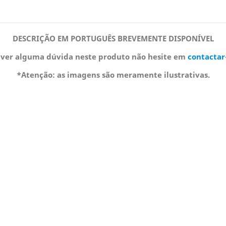
DESCRIÇÃO EM PORTUGUÊS BREVEMENTE DISPONÍVEL
iver alguma dúvida neste produto não hesite em
contactar
*Atenção: as imagens são meramente ilustrativas.