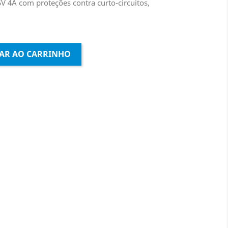
 4A com proteções contra curto-circuitos,
AR AO CARRINHO