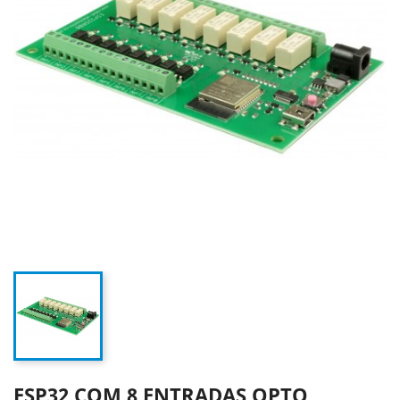
ESP32 COM 8 ENTRADAS OPTO