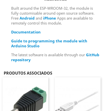
Built around the ESP-WROOM-32, the module is
fully customisable around open source software.
Free
Android
and
iPhone
Apps are available to
remotely control this module.
Documentation
Guide to programming the module with
Arduino Studio
The latest software is available through our
GitHub
repository
PRODUTOS ASSOCIADOS