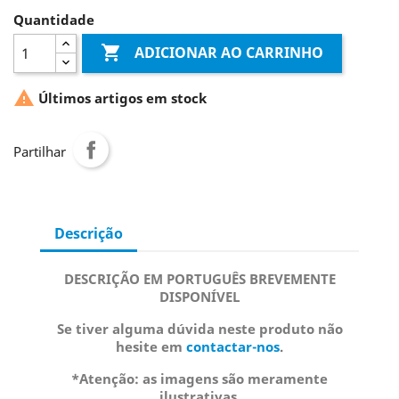
Quantidade

ADICIONAR AO CARRINHO

Últimos artigos em stock
Partilhar
Descrição
DESCRIÇÃO EM PORTUGUÊS BREVEMENTE
DISPONÍVEL
Se tiver alguma dúvida neste produto não
hesite em
contactar-nos
.
*Atenção: as imagens são meramente
ilustrativas.