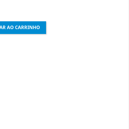
AR AO CARRINHO