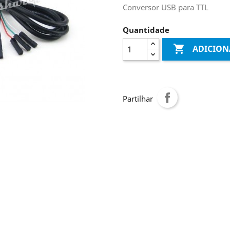
Conversor USB para TTL
Quantidade

ADICION
Partilhar