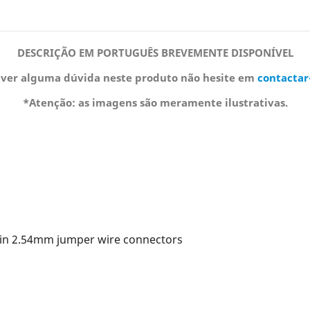
DESCRIÇÃO EM PORTUGUÊS BREVEMENTE DISPONÍVEL
iver alguma dúvida neste produto não hesite em
contactar
*Atenção: as imagens são meramente ilustrativas.
pin 2.54mm jumper wire connectors