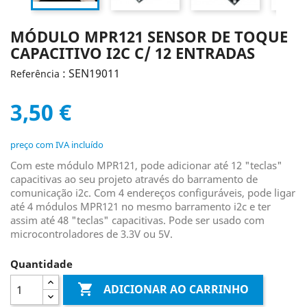
MÓDULO MPR121 SENSOR DE TOQUE
CAPACITIVO I2C C/ 12 ENTRADAS
: SEN19011
Referência
3,50 €
preço com IVA incluído
Com este módulo MPR121, pode adicionar até 12 "teclas"
capacitivas ao seu projeto através do barramento de
comunicação i2c. Com 4 endereços configuráveis, pode ligar
até 4 módulos MPR121 no mesmo barramento i2c e ter
assim até 48 "teclas" capacitivas. Pode ser usado com
microcontroladores de 3.3V ou 5V.
Quantidade

ADICIONAR AO CARRINHO