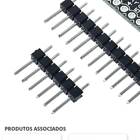
PRODUTOS ASSOCIADOS