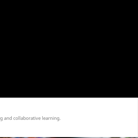
 and collaborative learning.