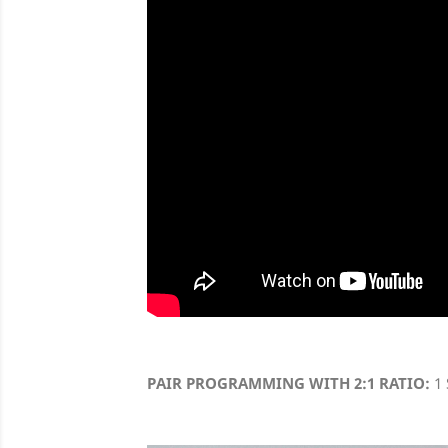
PAIR PROGRAMMING WITH 2:1 RATIO:
1 