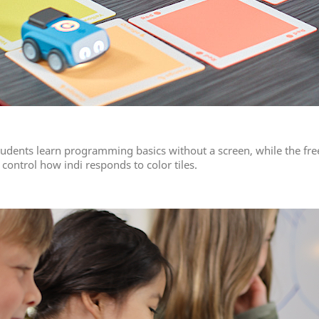
udents learn programming basics without a screen, while the fre
 control how indi responds to color tiles.