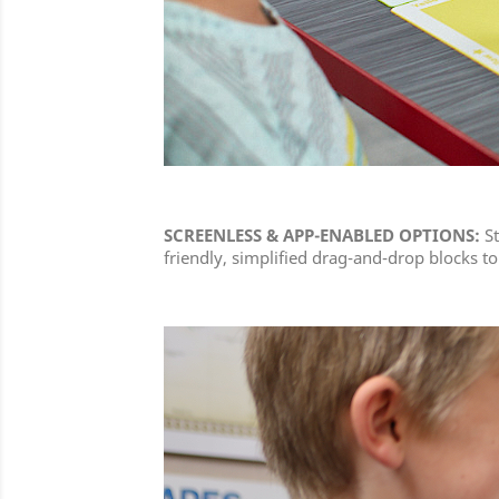
SCREENLESS & APP-ENABLED OPTIONS:
St
friendly, simplified drag-and-drop blocks to