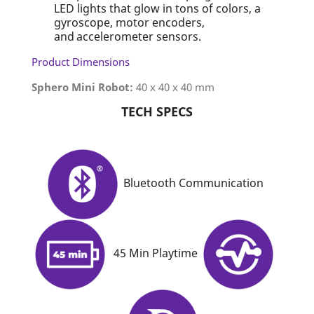
LED lights that glow in tons of colors, a
gyroscope, motor encoders,
and accelerometer sensors.
Product Dimensions
Sphero Mini Robot:
40 x 40 x 40 mm
TECH SPECS
Bluetooth Communication
45 Min Playtime