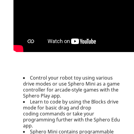
Control your robot toy using various
drive modes or use Sphero Mini as a game
controller for arcade-style games with the
Sphero Play app.
Learn to code by using the Blocks drive
mode for basic drag and drop
coding commands or take your
programming further with the Sphero Edu
app.
Sphero Mini contains programmable