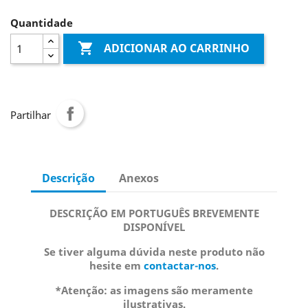
Quantidade

ADICIONAR AO CARRINHO
Partilhar
Descrição
Anexos
DESCRIÇÃO EM PORTUGUÊS BREVEMENTE
DISPONÍVEL
Se tiver alguma dúvida neste produto não
hesite em
contactar-nos
.
*Atenção: as imagens são meramente
ilustrativas.