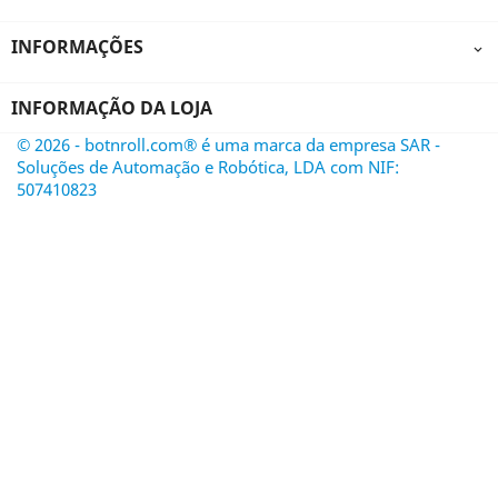
INFORMAÇÕES

INFORMAÇÃO DA LOJA
© 2026 - botnroll.com® é uma marca da empresa SAR -
Soluções de Automação e Robótica, LDA com NIF:
507410823