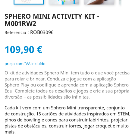
SPHERO MINI ACTIVITY KIT -
M001RW2
: ROB03096
Referência
109,90 €
preço com IVA incluído
O kit de atividades Sphero Mini tem tudo o que você precisa
para rolar e brincar. Conduza e jogue com a aplicação
Sphero Play ou codifique e aprenda com a aplicação Sphero
Edu. Complete todos os desafios e jogos e crie a sua própria
diversão – as possibilidades são infinitas.
Cada kit vem com um Sphero Mini transparente, conjunto
de construção, 15 cartões de atividades inspirados em STEM,
pinos de bowling e cones para construir labirintos, projetar
pistas de obstáculos, construir torres, jogar croquet e muito
mais.