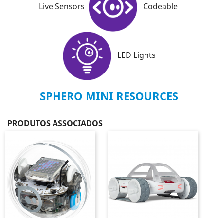
Live Sensors
Codeable
LED Lights
SPHERO MINI RESOURCES
PRODUTOS ASSOCIADOS