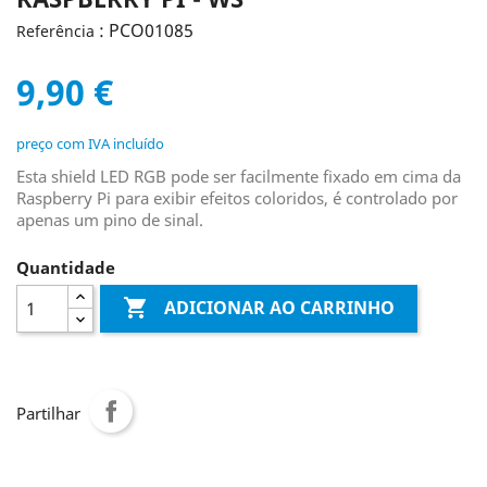
: PCO01085
Referência
9,90 €
preço com IVA incluído
Esta shield LED RGB pode ser facilmente fixado em cima da
Raspberry Pi para exibir efeitos coloridos, é controlado por
apenas um pino de sinal.
Quantidade

ADICIONAR AO CARRINHO
Partilhar