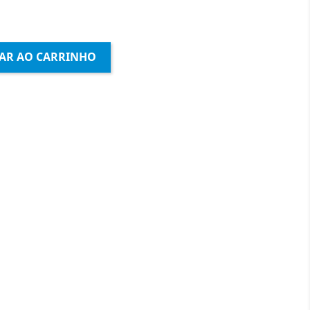
AR AO CARRINHO