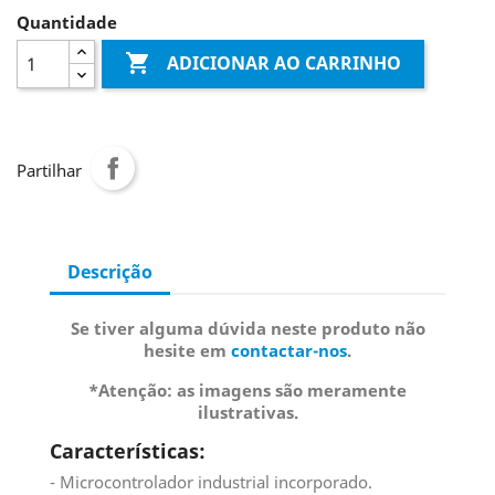
Quantidade

ADICIONAR AO CARRINHO
Partilhar
Descrição
Se tiver alguma dúvida neste produto não
hesite em
contactar-nos
.
*Atenção: as imagens são meramente
ilustrativas.
Características:
- Microcontrolador industrial incorporado.