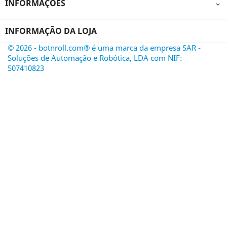
INFORMAÇÕES

INFORMAÇÃO DA LOJA
© 2026 - botnroll.com® é uma marca da empresa SAR -
Soluções de Automação e Robótica, LDA com NIF:
507410823