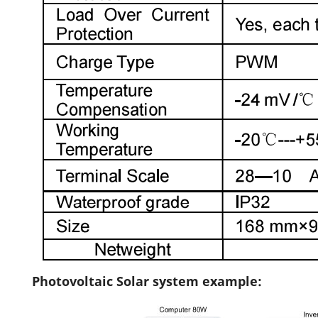
Photovoltaic Solar system example: