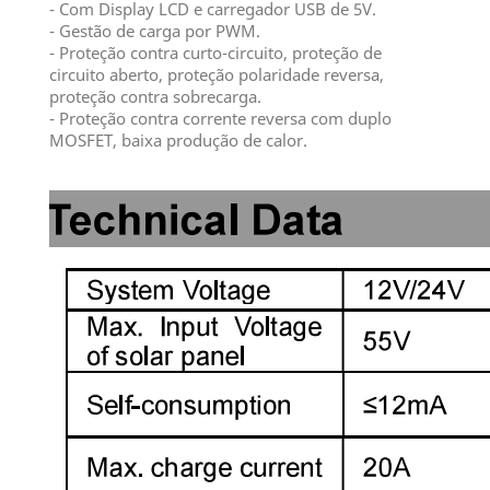
- Com Display LCD e carregador USB de 5V.
- Gestão de carga por PWM.
- Proteção contra curto-circuito, proteção de
circuito aberto, proteção polaridade reversa,
proteção contra sobrecarga.
- Proteção contra corrente reversa com duplo
MOSFET, baixa produção de calor.