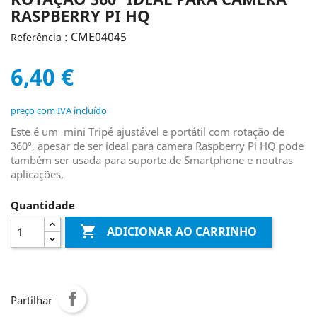
RASPBERRY PI HQ
: CME04045
Referência
6,40 €
preço com IVA incluído
Este é um mini Tripé ajustável e portátil com rotação de
360º, apesar de ser ideal para camera Raspberry Pi HQ pode
também ser usada para suporte de Smartphone e noutras
aplicações.
Quantidade

ADICIONAR AO CARRINHO
Partilhar