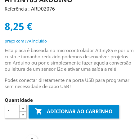
: ARD02076
Referência
8,25 €
preço com IVA incluído
Esta placa é baseada no microcontrolador Attiny85 e por um
custo e tamanho reduzido podemos desenvolver projetos
em Arduino ou por e simplesmente fazer aquela conversão
ou leitura de um sensor i2c e ativar uma saída a relé!
Podes conectar diretamente na porta USB para programar
sem necessidade de cabo USB!
Quantidade

ADICIONAR AO CARRINHO