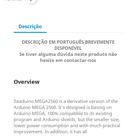
Descrição
DESCRIÇÃO EM PORTUGUÊS BREVEMENTE
DISPONÍVEL
Se tiver alguma dúvida neste produto não
hesite em contactar-nos
Overview
Iteaduino MEGA2560 is a derivative version of the
Arduino MEGA 2560. It’s designed is basing on
Arduino MEGA, 100% compatible to its existing
program and Arduino shields, but the smaller size,
lower power consumption and with much practical
improvement. In addition, it has all