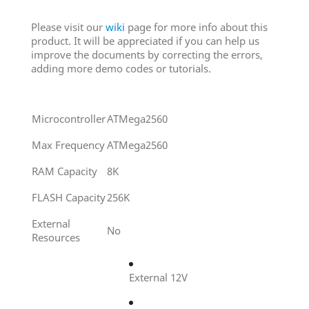
Please visit our
wiki
page for more info about this
product. It will be appreciated if you can help us
improve the documents by correcting the errors,
adding more demo codes or tutorials.
Microcontroller
ATMega2560
Max Frequency
ATMega2560
RAM Capacity
8K
FLASH Capacity
256K
External
No
Resources
External 12V