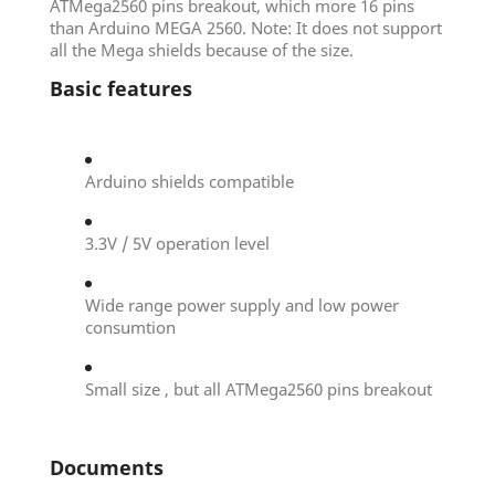
ATMega2560 pins breakout, which more 16 pins
than Arduino MEGA 2560. Note: It does not support
all the Mega shields because of the size.
Basic features
Arduino shields compatible
3.3V / 5V operation level
Wide range power supply and low power
consumtion
Small size , but all ATMega2560 pins breakout
Documents