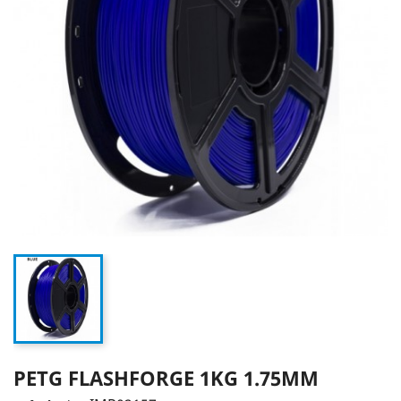
PETG FLASHFORGE 1KG 1.75MM