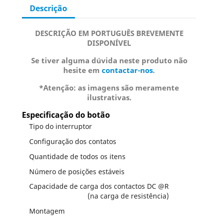
Descrição
DESCRIÇÃO EM PORTUGUÊS BREVEMENTE
DISPONÍVEL
Se tiver alguma dúvida neste produto não
hesite em
contactar-nos
.
*Atenção: as imagens são meramente
ilustrativas.
Especificação do botão
Tipo do interruptor
Configuração dos contatos
Quantidade de todos os itens
Número de posições estáveis
Capacidade de carga dos contactos DC @R
(na carga de resistência)
Montagem