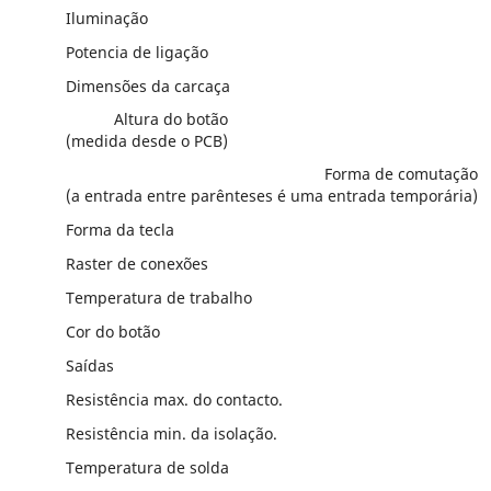
Iluminação
Potencia de ligação
Dimensões da carcaça
Altura do botão
(medida desde o PCB)
Forma de comutação
(a entrada entre parênteses é uma entrada temporária)
Forma da tecla
Raster de conexões
Temperatura de trabalho
Cor do botão
Saídas
Resistência max. do contacto.
Resistência min. da isolação.
Temperatura de solda