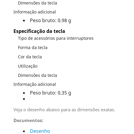
Dimensões da tecla
Informação adicional
Peso bruto: 0.98 g
Especificação da tecla
Tipo de acessórios para interruptores
Forma da tecla
Cor da tecla
Utilização
Dimensões da tecla
Informação adicional
Peso bruto: 0.35 g
Veja o desenho abaixo para as dimensões exatas.
Documentos:
Desenho