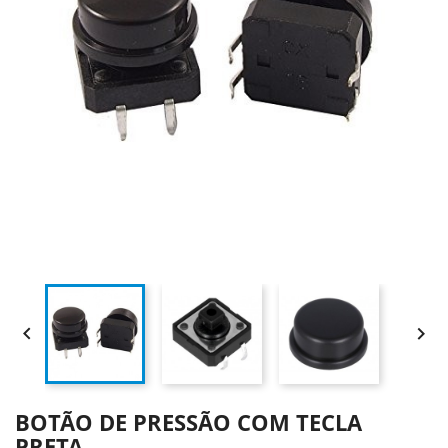


BOTÃO DE PRESSÃO COM TECLA
PRETA