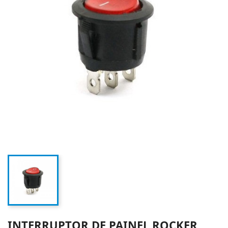
INTERRUPTOR DE PAINEL ROCKER