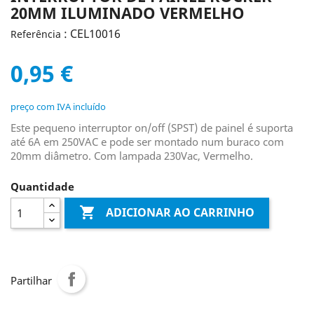
20MM ILUMINADO VERMELHO
: CEL10016
Referência
0,95 €
preço com IVA incluído
Este pequeno interruptor on/off (SPST) de painel é suporta
até 6A em 250VAC e pode ser montado num buraco com
20mm diâmetro. Com lampada 230Vac, Vermelho.
Quantidade

ADICIONAR AO CARRINHO
Partilhar