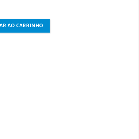
AR AO CARRINHO