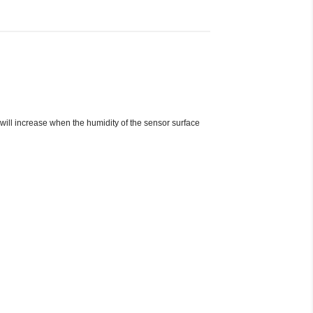
will increase when the humidity of the sensor surface