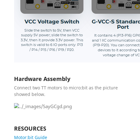
Hardware Assembly
Connect two TT motors to micro:bit as the picture
showed below.
RESOURCES
Motor:bit Guide