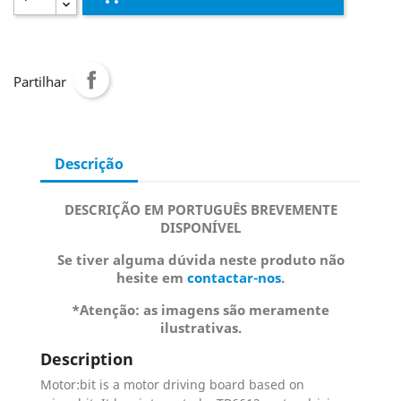
Partilhar
Descrição
DESCRIÇÃO EM PORTUGUÊS BREVEMENTE
DISPONÍVEL
Se tiver alguma dúvida neste produto não
hesite em
contactar-nos
.
*Atenção: as imagens são meramente
ilustrativas.
Description
Motor:bit is a motor driving board based on