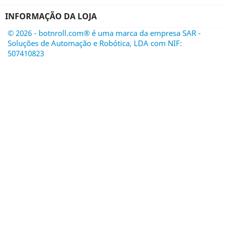
INFORMAÇÃO DA LOJA
© 2026 - botnroll.com® é uma marca da empresa SAR -
Soluções de Automação e Robótica, LDA com NIF:
507410823