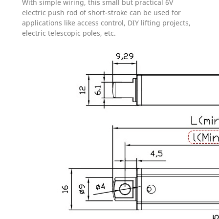
With simple wiring, this small but practical 6V
electric push rod of short-stroke can be used for
applications like access control, DIY lifting projects,
electric telescopic poles, etc.