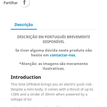
Partilhar
Descrição
DESCRIÇÃO EM PORTUGUÊS BREVEMENTE
DISPONÍVEL
Se tiver alguma dúvida neste produto não
hesite em
contactar-nos
.
*Atenção: as imagens são meramente
ilustrativas.
Introduction
This time DFRobot brings you an electric push rod.
Despite a mini body, it comes with a thrust of up to
128N and a stroke of 30mm when powered by a
voltage of 6V.