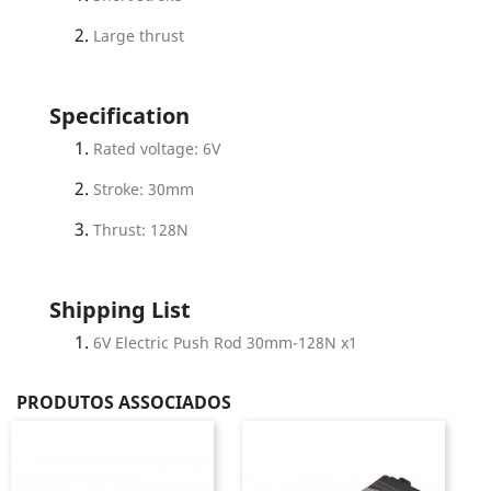
Large thrust
Specification
Rated voltage: 6V
Stroke: 30mm
Thrust: 128N
Shipping List
6V Electric Push Rod 30mm-128N x1
PRODUTOS ASSOCIADOS