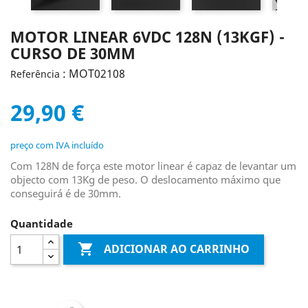
MOTOR LINEAR 6VDC 128N (13KGF) -
CURSO DE 30MM
: MOT02108
Referência
29,90 €
preço com IVA incluído
Com 128N de força este motor linear é capaz de levantar um
objecto com 13Kg de peso. O deslocamento máximo que
conseguirá é de 30mm.
Quantidade

ADICIONAR AO CARRINHO