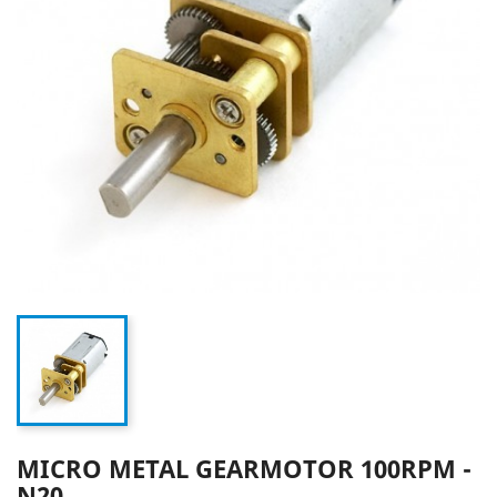
MICRO METAL GEARMOTOR 100RPM -
N20