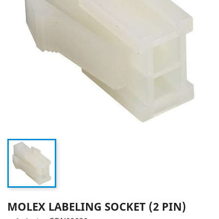
MOLEX LABELING SOCKET (2 PIN)