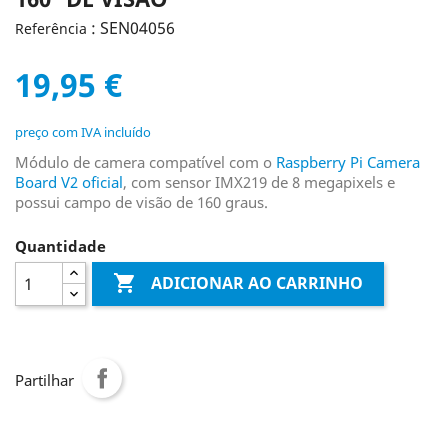
: SEN04056
Referência
19,95 €
preço com IVA incluído
Módulo de camera compatível com o
Raspberry Pi Camera
Board V2 oficial
, com sensor IMX219 de 8 megapixels e
possui campo de visão de 160 graus.
Quantidade

ADICIONAR AO CARRINHO
Partilhar