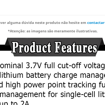
iver alguma dúvida neste produto não hesite em
contactar
*Atenção: as imagens são meramente ilustrativas.