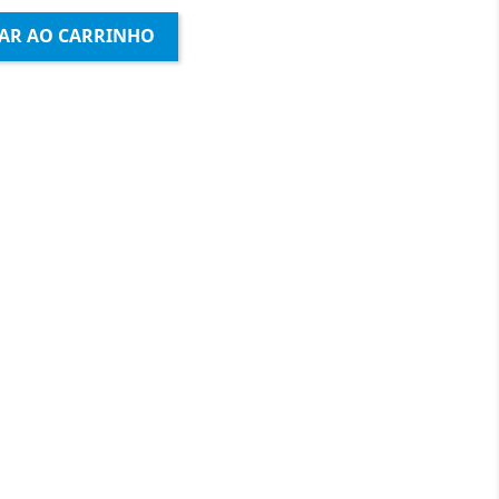
AR AO CARRINHO