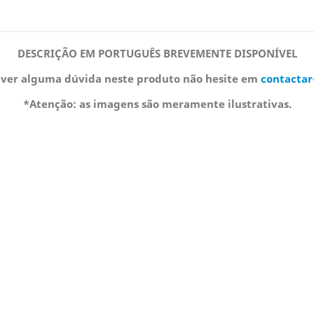
DESCRIÇÃO EM PORTUGUÊS BREVEMENTE DISPONÍVEL
iver alguma dúvida neste produto não hesite em
contactar
*Atenção: as imagens são meramente ilustrativas.