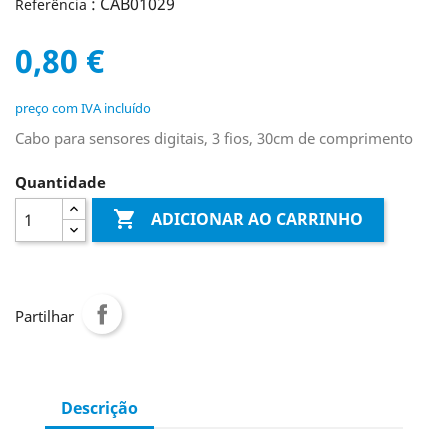
: CAB01029
Referência
0,80 €
preço com IVA incluído
Cabo para sensores digitais, 3 fios, 30cm de comprimento
Quantidade

ADICIONAR AO CARRINHO
Partilhar
Descrição