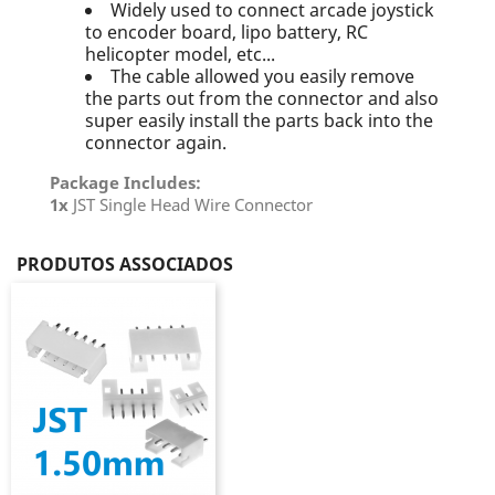
Widely used to connect arcade joystick
to encoder board, lipo battery, RC
helicopter model, etc...
The cable allowed you easily remove
the parts out from the connector and also
super easily install the parts back into the
connector again.
Package Includes
:
1x
JST Single Head Wire Connector
PRODUTOS ASSOCIADOS