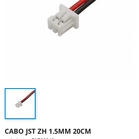
CABO JST ZH 1.5MM 20CM