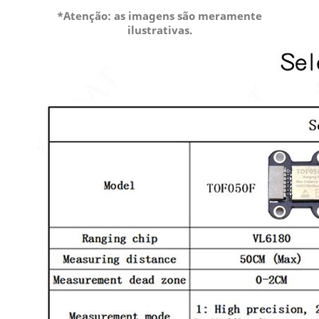
*Atenção: as imagens são meramente
ilustrativas.