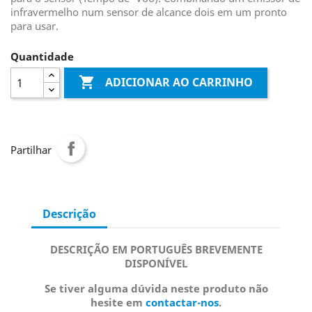
infravermelho num sensor de alcance dois em um pronto
para usar.
Quantidade

ADICIONAR AO CARRINHO
Partilhar
Descrição
DESCRIÇÃO EM PORTUGUÊS BREVEMENTE
DISPONÍVEL
Se tiver alguma dúvida neste produto não
hesite em
contactar-nos
.