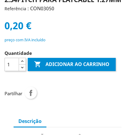
: CON03050
Referência
0,20 €
preço com IVA incluído
Quantidade

ADICIONAR AO CARRINHO
Partilhar
Descrição