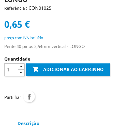
: CON01025
Referência
0,65 €
preço com IVA incluído
Pente 40 pinos 2,54mm vertical - LONGO
Quantidade

ADICIONAR AO CARRINHO
Partilhar
Descrição