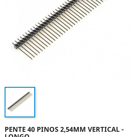
PENTE 40 PINOS 2,54MM VERTICAL -
LONGO