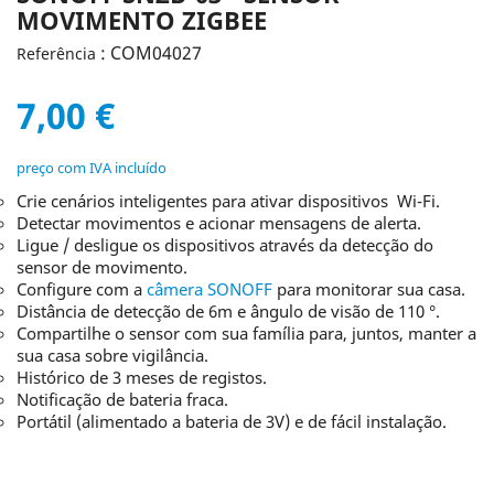
MOVIMENTO ZIGBEE
: COM04027
Referência
7,00 €
preço com IVA incluído
Crie cenários inteligentes para ativar dispositivos Wi-Fi.
Detectar movimentos e acionar mensagens de alerta.
Ligue / desligue os dispositivos através da detecção do
sensor de movimento.
Configure com a
câmera SONOFF
para monitorar sua casa.
Distância de detecção de 6m e ângulo de visão de 110 °.
Compartilhe o sensor com sua família para, juntos, manter a
sua casa sobre vigilância.
Histórico de 3 meses de registos.
Notificação de bateria fraca.
Portátil (alimentado a bateria de 3V) e de fácil instalação.