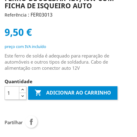
FICHA DE ISQUEIRO AUTO
: FER03013
Referência
9,50 €
preço com IVA incluído
Este ferro de solda é adequado para reparação de
automóveis e outros tipos de soldadura. Cabo de
alimentação com conector auto 12V
Quantidade

ADICIONAR AO CARRINHO
Partilhar