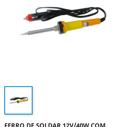
FERRO DE SOLDAR 12V/40W COM