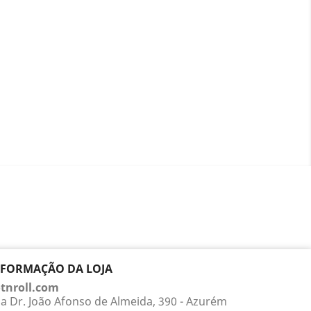
NFORMAÇÃO DA LOJA
tnroll.com
a Dr. João Afonso de Almeida, 390 - Azurém