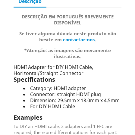
Descrição
DESCRIÇÃO EM PORTUGUÊS BREVEMENTE
DISPONÍVEL
Se tiver alguma dúvida neste produto não
hesite em
contactar-nos
.
*Atenção: as imagens são meramente
ilustrativas.
HDMI Adapter for DIY HDMI Cable,
Horizontal/Straight Connector
Specifications
Category: HDMI adapter
Connector: straight HDMI plug
Dimension: 29.5mm x 18.0mm x 4.5mm
For DIY HDMI Cable
Examples
To DIY an HDMI cable, 2 adapters and 1 FFC are
required, there are different options for each part: