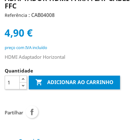
FFC
: CAB04008
Referência
4,90 €
preço com IVA incluído
HDMI Adaptador Horizontal
Quantidade

ADICIONAR AO CARRINHO
Partilhar