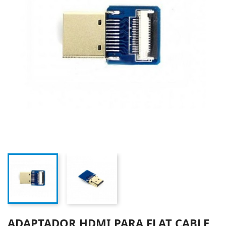
ADAPTADOR HDMI PARA FLAT CABLE