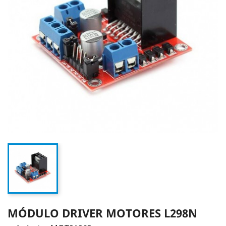
MÓDULO DRIVER MOTORES L298N