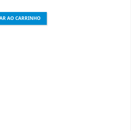
AR AO CARRINHO