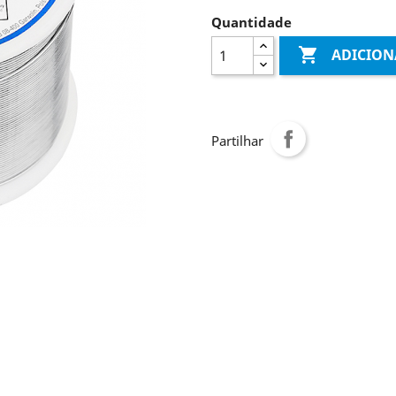
Quantidade

ADICION
Partilhar