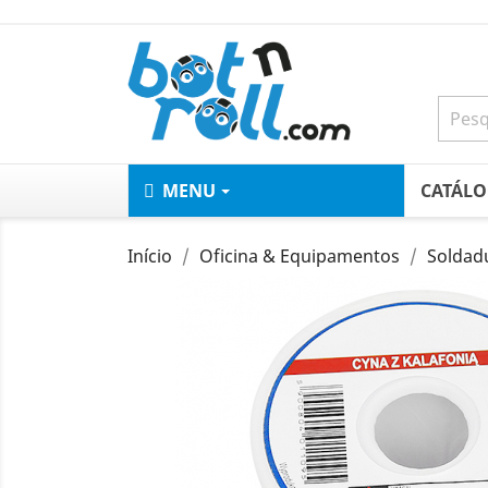
MENU
CATÁL
Início
Oficina & Equipamentos
Soldad