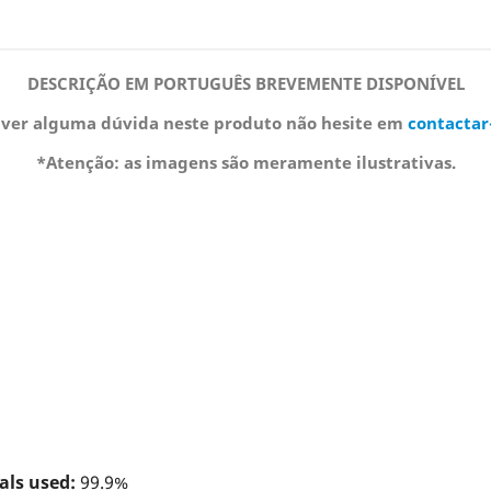
DESCRIÇÃO EM PORTUGUÊS BREVEMENTE DISPONÍVEL
iver alguma dúvida neste produto não hesite em
contactar
*Atenção: as imagens são meramente ilustrativas.
als used:
99.9%